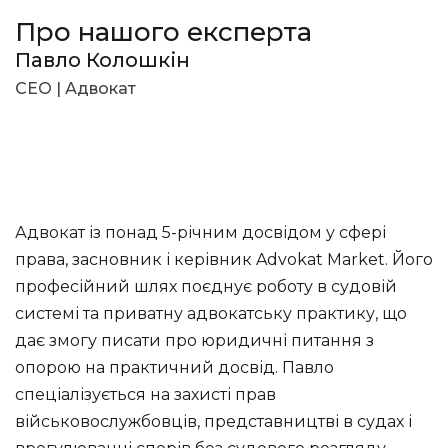
Про нашого експерта
Павло Колошкін
CEO | Адвокат
Адвокат із понад 5-річним досвідом у сфері
права, засновник і керівник Advokat Market. Його
професійний шлях поєднує роботу в судовій
системі та приватну адвокатську практику, що
дає змогу писати про юридичні питання з
опорою на практичний досвід. Павло
спеціалізується на захисті прав
військовослужбовців, представництві в судах і