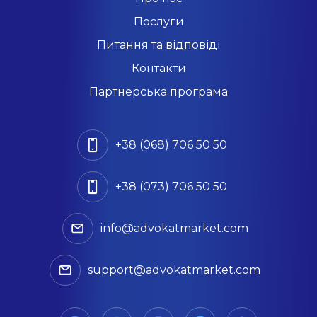
Послуги
Питання та відповіді
Контакти
Партнерська програма
+38 (068) 706 50 50
+38 (073) 706 50 50
info@advokatmarket.com
support@advokatmarket.com