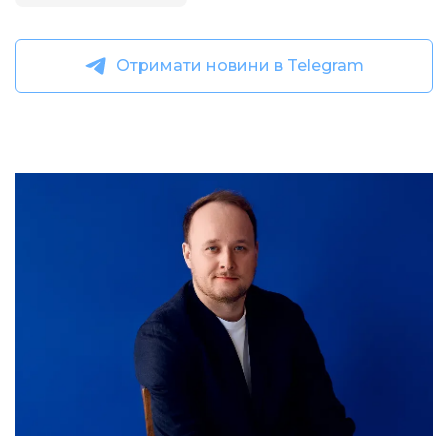
Отримати новини в Telegram