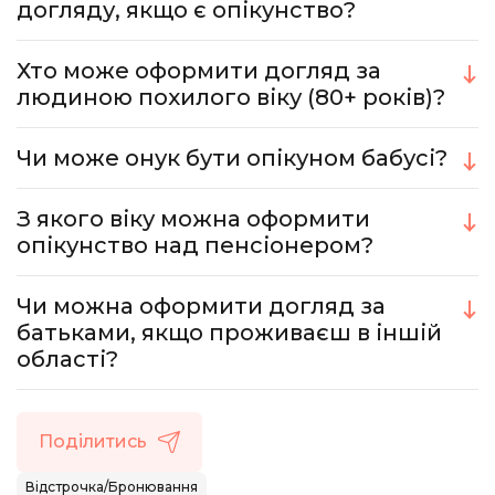
догляду, якщо є опікунство?
Хто може оформити догляд за
людиною похилого віку (80+ років)?
Чи може онук бути опікуном бабусі?
З якого віку можна оформити
опікунство над пенсіонером?
Чи можна оформити догляд за
батьками, якщо проживаєш в іншій
області?
Поділитись
Відстрочка/Бронювання