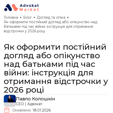
Головна
Блог
Догляд та опіка
Як оформити постійний догляд або опікунство над
батьками під час війни: інструкція для отримання
відстрочки у 2026 році
Як оформити постійний
догляд або опікунство
над батьками під час
війни: інструкція для
отримання відстрочки у
2026 році
Павло Колошкін
CEO | Адвокат
Оновлено:
18.01.2026