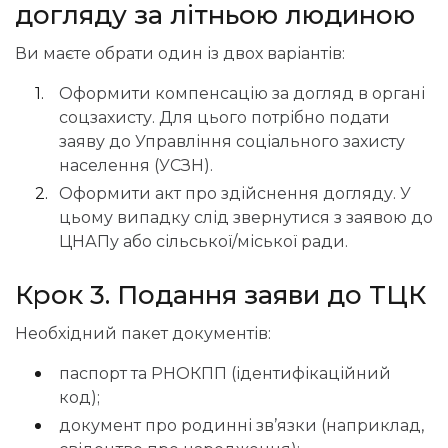
догляду за літньою людиною
Ви маєте обрати один із двох варіантів:
Оформити компенсацію за догляд в органі
соцзахисту. Для цього потрібно подати
заяву до Управління соціального захисту
населення (УСЗН).
Оформити акт про здійснення догляду. У
цьому випадку слід звернутися з заявою до
ЦНАПу або сільської/міської ради.
Крок 3. Подання заяви до ТЦК
Необхідний пакет документів:
паспорт та РНОКПП (ідентифікаційний
код);
документ про родинні зв’язки (наприклад,