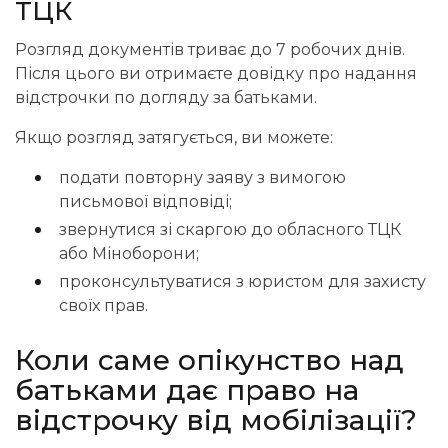
ТЦК
Розгляд документів триває до 7 робочих днів.
Після цього ви отримаєте довідку про надання
відстрочки по догляду за батьками.
Якщо розгляд затягується, ви можете:
подати повторну заяву з вимогою
письмової відповіді;
звернутися зі скаргою до обласного ТЦК
або Міноборони;
проконсультуватися з юристом для захисту
своїх прав.
Коли
саме опікунство над
батьками дає право на
відстрочку від мобілізації?