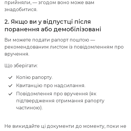
прийняли, — згодом воно може вам
знадобитися.
2. Якщо ви у відпустці після
поранення або демобілізовані
Ви можете подати рапорт поштою —
рекомендованим листом із повідомленням про
вручення.
Що зберігати:
Копію рапорту.
Квитанцію про надсилання.
Повідомлення про вручення (як
підтвердження отримання рапорту
частиною).
Не викидайте ці документи до моменту, поки не