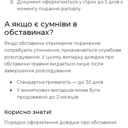
Документ оформлюється у строк до 5 днів з
моменту подання рапорту.
А якщо є сумніви в
обставинах?
Якщо обставини отримання поранення
потребують уточнення, призначається службове
розслідування. У цьому випадку довідка про
обставини травми видається лише після
завершення розслідування.
Стандартна тривалість — до 30 днів.
У виняткових випадках може бути
продовжено до 2 місяців.
Корисно знати!
Порядок оформлення довідки про обставини