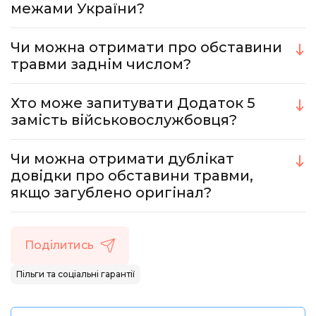
межами України?
Чи можна отримати про обставини
травми заднім числом?
Хто може запитувати Додаток 5
замість військовослужбовця?
Чи можна отримати дублікат
довідки про обставини травми,
якщо загублено оригінал?
Поділитись
Пільги та соціальні гарантії