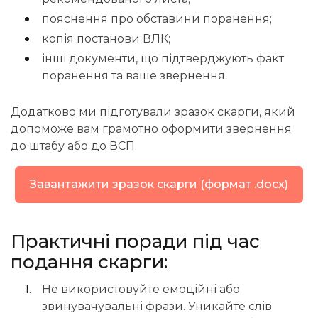
пояснення про обставини поранення;
копія постанови ВЛК;
інші документи, що підтверджують факт
поранення та ваше звернення.
Додатково ми підготували зразок скарги, який
допоможе вам грамотно оформити звернення
до штабу або до ВСП.
Завантажити зразок скарги (формат .docx)
Практичні поради під час
подання скарги:
Не використовуйте емоційні або
звинувачувальні фрази. Уникайте слів