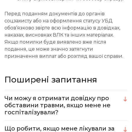
Перед поданням документів до органів
соцзахисту або на оформлення статусу УБД
обов’язково звірте всю інформацію в довідках,
наказах, висновках ВЛК та інших матеріалах.
Якщо помилки буде виявлено вже після
подання, це може значно затягнути
призначення виплат або розгляд вашої справи.
Поширені запитання
Чи можу я отримати довідку про
обставини травми, якщо мене не
госпіталізували?
Що робити, якщо мене лікували за