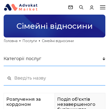
Сімейні відносини
Головна
Послуги
Сімейні відносини
Категорії послуг
Розлучення за
Поділ об'єктів
кордоном
незавершеного