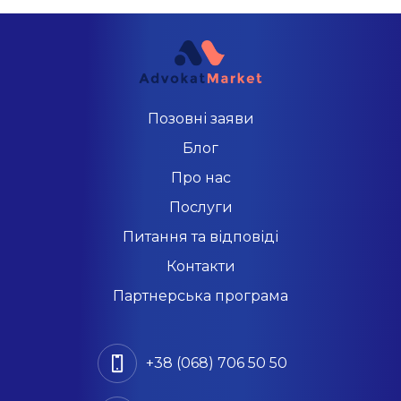
Позовні заяви
Блог
Про нас
Послуги
Питання та відповіді
Контакти
Партнерська програма
+38 (068) 706 50 50