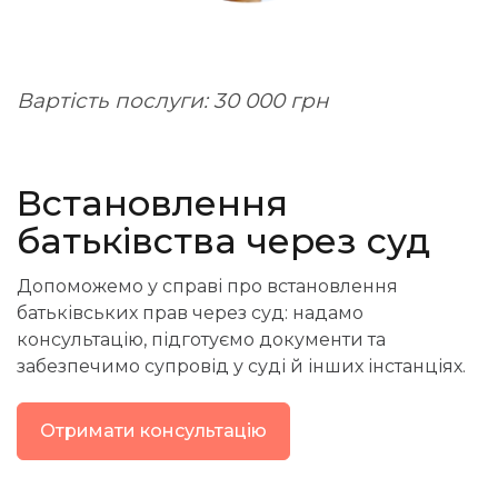
Вартість послуги: 30 000 грн
Встановлення
батьківства через суд
Допоможемо у справі про встановлення
батьківських прав через суд: надамо
консультацію, підготуємо документи та
забезпечимо супровід у суді й інших інстанціях.
Отримати консультацію