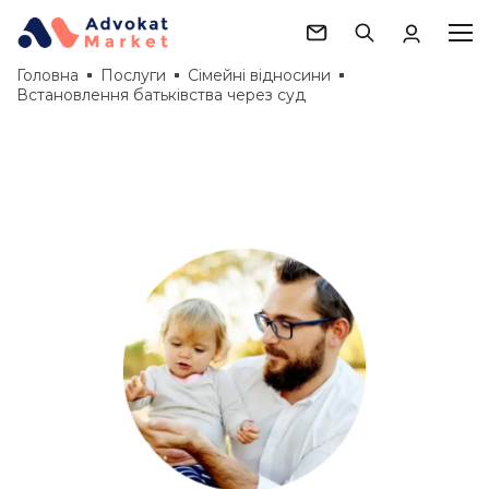
Головна
Послуги
Сімейні відносини
Встановлення батьківства через суд