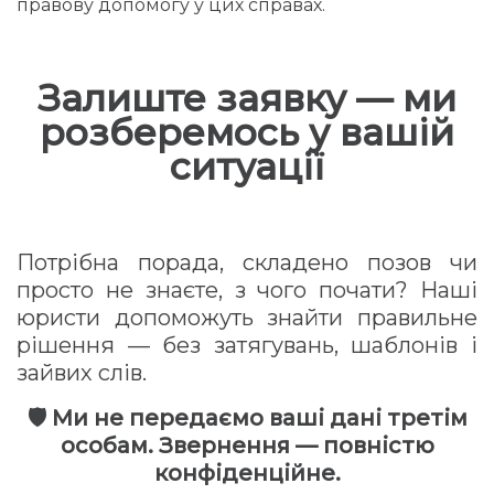
правову допомогу у цих справах.
Залиште заявку — ми
розберемось у вашій
ситуації
Потрібна порада, складено позов чи
просто не знаєте, з чого почати? Наші
юристи допоможуть знайти правильне
рішення — без затягувань, шаблонів і
зайвих слів.
🛡 Ми не передаємо ваші дані третім
особам. Звернення — повністю
конфіденційне.