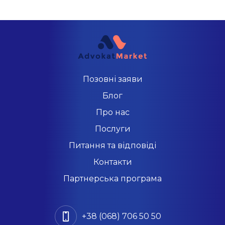
Позовні заяви
Блог
Про нас
Послуги
Питання та відповіді
Контакти
Партнерська програма
+38 (068) 706 50 50