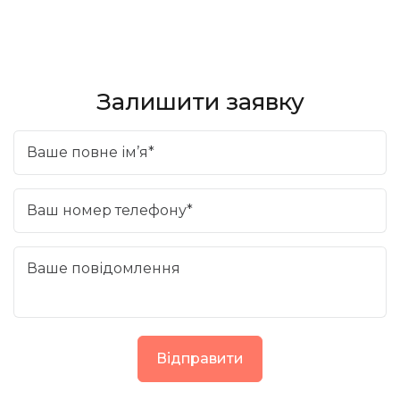
Залишити заявку
Ваше повне ім’я*
Ваш номер телефону*
Ваше повідомлення
Відправити