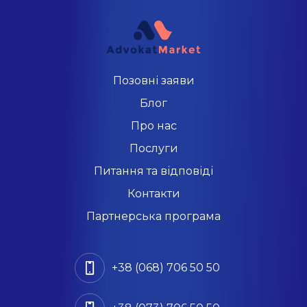
Позовні заяви
Блог
Про нас
Послуги
Питання та відповіді
Контакти
Партнерська програма
+38 (068) 706 50 50