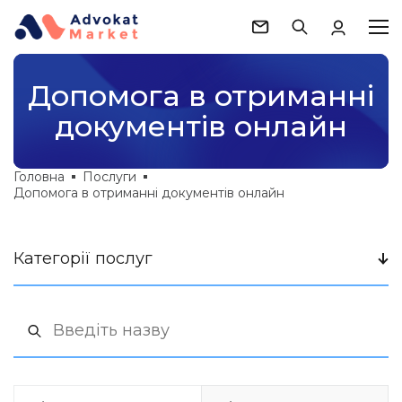
Допомога в отриманні
документів онлайн
Головна
Послуги
Допомога в отриманні документів онлайн
Категорії послуг