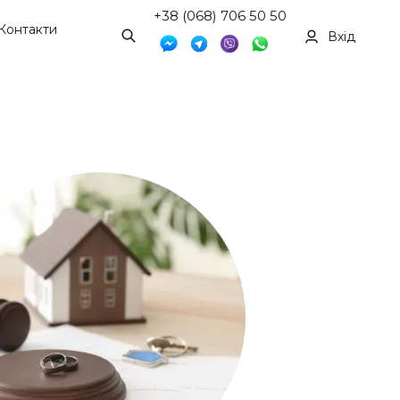
+38 (068) 706 50 50
Контакти
Вхід