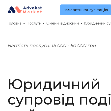
Замовити консультацію
Головна
Послуги
Сімейні відносини
Юридичний суп
Вартість послуги: 15 000 - 60 000 грн
Юридичний
супровід под