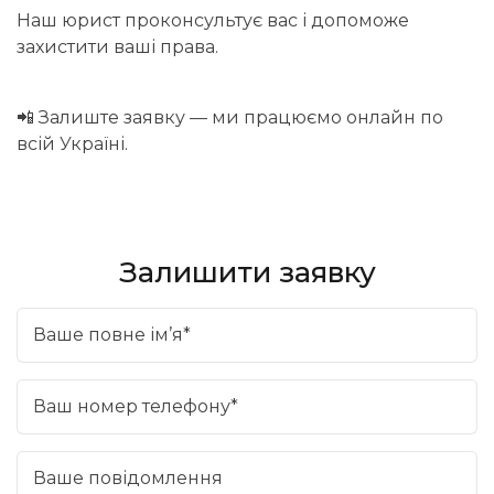
Наш юрист проконсультує вас і допоможе
захистити ваші права.
📲 Залиште заявку — ми працюємо онлайн по
всій Україні.
Залишити заявку
Ваше повне ім’я*
Ваш номер телефону*
Ваше повідомлення