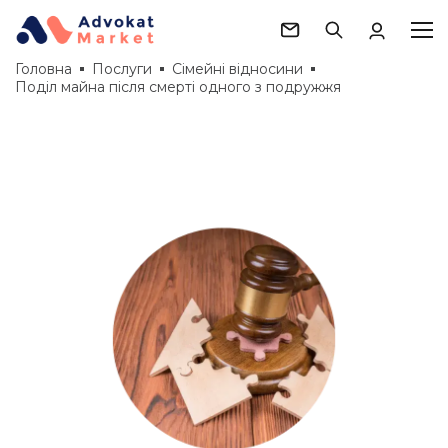
Головна
Послуги
Сімейні відносини
Поділ майна після смерті одного з подружжя