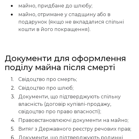
майно, придбане до шлюбу;
майно, отримане у спадщину або в
подарунок (якщо не вкладалися спільні
кошти в його покращення).
Документи для оформлення
поділу майна після смерті
Свідоцтво про смерть;
Свідоцтво про шлюб;
Документи, що підтверджують спільну
власність (договір купівлі-продажу,
свідоцтво про право власності);
Правовстановлюючі документи на майно;
Витяг з Державного реєстру речових прав;
Документи, що підтверджують родинні