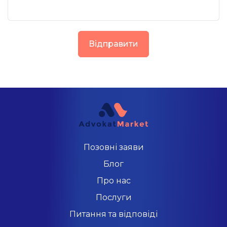
Відправити
Позовні заяви
Блог
Про нас
Послуги
Питання та відповіді