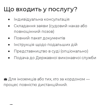
Що входить у послугу?
Індивідуальна консультація
Складання заяви (судовий наказ або
повноцінний позов)
Повний пакет документів
Інструкція щодо подальших дій
Представництво в суді (опціонально)
Подача до Державної виконавчої служби
💼 Для іноземців або тих, хто за кордоном —
процес повністю дистанційний.