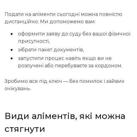
Подати на аліменти сьогодні можна повністю
дистанційно. Ми допоможемо вам:
оформити заяву до суду без вашої фізичної
присутності,
зібрати пакет документів,
запустити процес навіть якщо ви не
розлучені або перебуваєте за кордоном.
Зробимо все під ключ — без помилок і зайвих
очікувань.
Види аліментів, які можна
стягнути