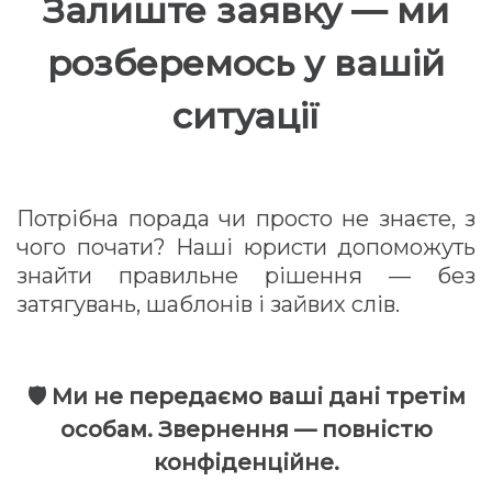
Залиште заявку — ми
розберемось у вашій
ситуації
Потрібна порада чи просто не знаєте, з
чого почати? Наші юристи допоможуть
знайти правильне рішення — без
затягувань, шаблонів і зайвих слів.
🛡 Ми не передаємо ваші дані третім
особам. Звернення — повністю
конфіденційне.