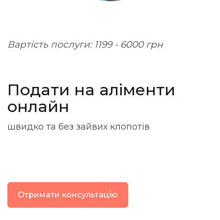
Вартість послуги: 1199 - 6000 грн
Подати на аліменти
онлайн
швидко та без зайвих клопотів
Отримати консультацію