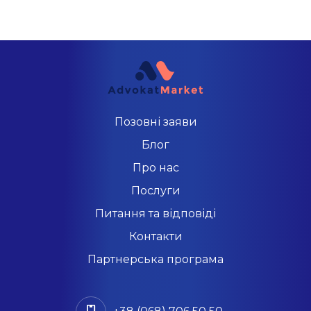
Позовні заяви
Блог
Про нас
Послуги
Питання та відповіді
Контакти
Партнерська програма