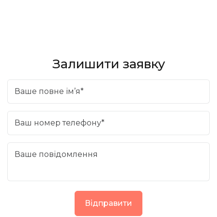
Залишити заявку
Ваше повне ім’я*
Ваш номер телефону*
Ваше повідомлення
Відправити