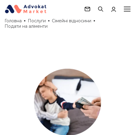
Головна
Послуги
Сімейні відносини
Подати на аліменти