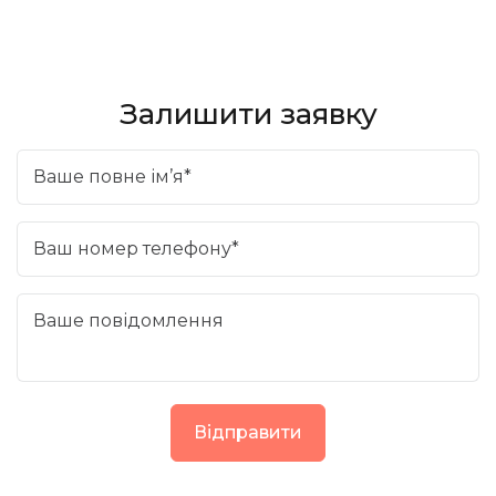
Залишити заявку
Ваше повне ім’я*
Ваш номер телефону*
Ваше повідомлення
Відправити