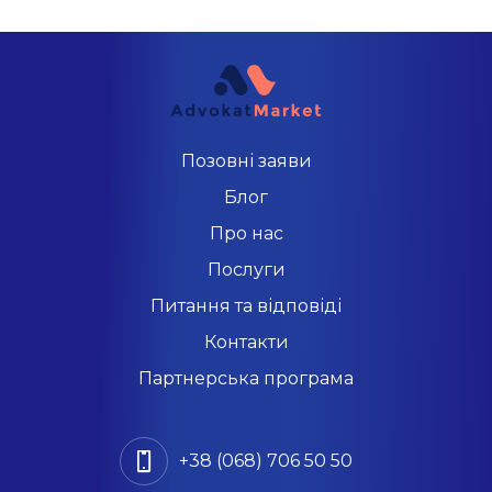
Позовні заяви
Блог
Про нас
Послуги
Питання та відповіді
Контакти
Партнерська програма
+38 (068) 706 50 50