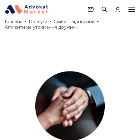
Головна
Послуги
Сімейні відносини
Аліменти на утримання дружини