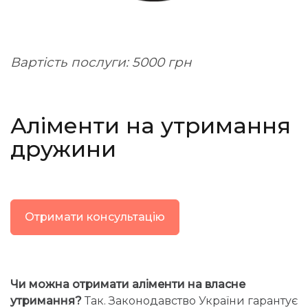
Вартість послуги: 5000 грн
Аліменти на утримання
дружини
Отримати консультацію
Чи можна отримати аліменти на власне
утримання?
Так. Законодавство України гарантує