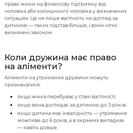
право жінки на фінансову підтримку від
чоловіка або колишнього чоловіка у визначених
ситуаціях. Це не лише вагітність чи догляд за
дитиною — таких підстав більше, і вони чітко
визначені законом.
Коли дружина має право
на аліменти?
Аліменти на утримання дружини можуть
призначатися:
якщо жінка перебуває у стані вагітності;
якщо вона доглядає за дитиною до 3 років;
якщо дитина має інвалідність — утримання
можливе до 6 років, а в окремих випадках
— навіть довше;