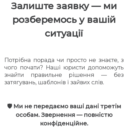
Залиште заявку — ми
розберемось у вашій
ситуації
Потрібна порада чи просто не знаєте, з
чого почати? Наші юристи допоможуть
знайти правильне рішення — без
затягувань, шаблонів і зайвих слів.
🛡 Ми не передаємо ваші дані третім
особам. Звернення — повністю
конфіденційне.