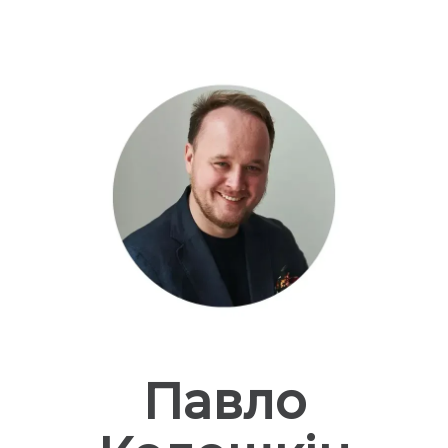
Павло