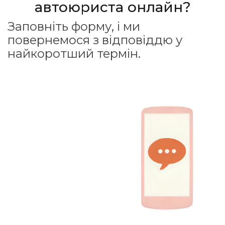
автоюриста онлайн?
Заповніть форму, і ми
повернемося з відповіддю у
найкоротший термін.