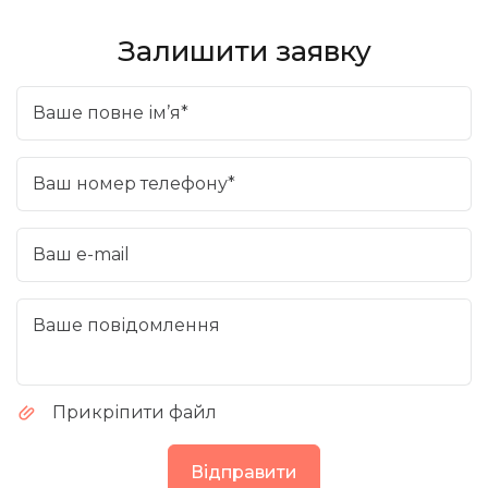
Залишити заявку
Ваше повне ім’я*
Ваш номер телефону*
Ваш e-mail
Ваше повідомлення
Прикріпити файл
Відправити