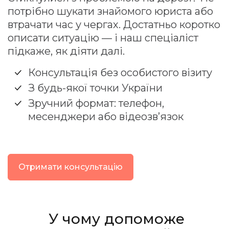
потрібно шукати знайомого юриста або
втрачати час у чергах. Достатньо коротко
описати ситуацію — і наш спеціаліст
підкаже, як діяти далі.
Консультація без особистого візиту
З будь-якої точки України
Зручний формат: телефон,
месенджери або відеозвʼязок
Отримати консультацію
У чому допоможе