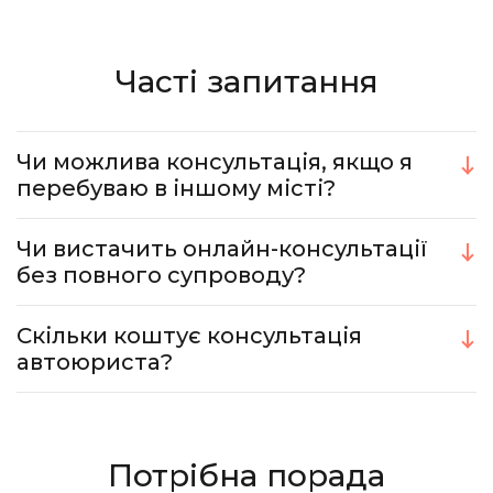
Часті запитання
Чи можлива консультація, якщо я
перебуваю в іншому місті?
Чи вистачить онлайн-консультації
без повного супроводу?
Скільки коштує консультація
автоюриста?
Потрібна порада