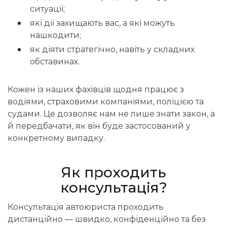
ситуації;
які дії захищають вас, а які можуть
нашкодити;
як діяти стратегічно, навіть у складних
обставинах.
Кожен із наших фахівців щодня працює з
водіями, страховими компаніями, поліцією та
судами. Це дозволяє нам не лише знати закон, а
й передбачати, як він буде застосований у
конкретному випадку.
Як проходить
консультація?
Консультація автоюриста проходить
дистанційно — швидко, конфіденційно та без