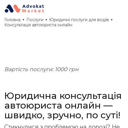
Головна
Послуги
Юридичні послуги для водіїв
Консультація автоюриста онлайн
Вартість послуги: 1000 грн
Юридична консультація
автоюриста онлайн —
швидко, зручно, по суті!
Стикнулися з проблемою на дорозі? Не