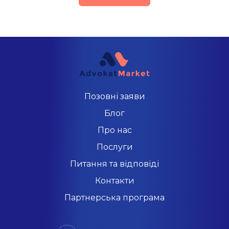
Позовні заяви
Блог
Про нас
Послуги
Питання та відповіді
Контакти
Партнерська програма