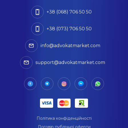
+38 (068) 706 50 50
+38 (073) 706 50 50
info@advokatmarket.com
support@advokatmarket.com
Політика конфіденційності
Договір публічної оферти