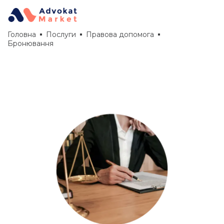
Головна
Послуги
Правова допомога
Бронювання