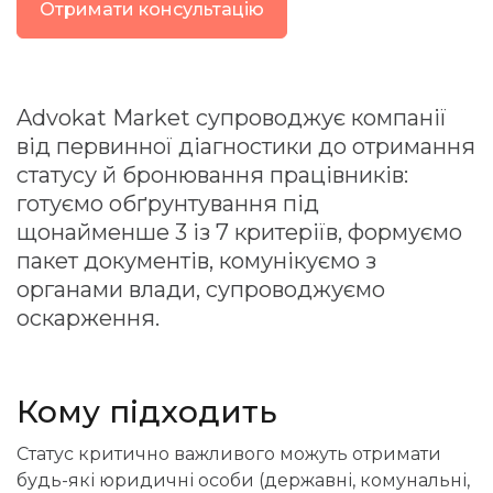
Отримати консультацію
Advokat Market супроводжує компанії
від первинної діагностики до отримання
статусу й бронювання працівників:
готуємо обґрунтування під
щонайменше 3 із 7 критеріїв, формуємо
пакет документів, комунікуємо з
органами влади, супроводжуємо
оскарження.
Кому підходить
Статус критично важливого можуть отримати
будь-які юридичні особи (державні, комунальні,