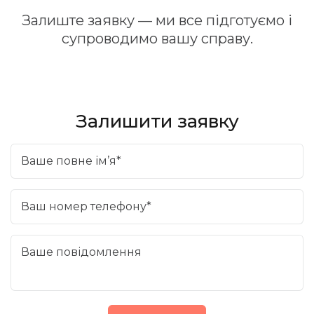
Залиште заявку — ми все підготуємо і
супроводимо вашу справу.
Залишити заявку
Ваше повне ім’я*
Ваш номер телефону*
Ваше повідомлення