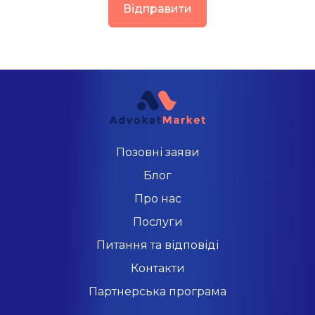
Відправити
Позовні заяви
Блог
Про нас
Послуги
Питання та відповіді
Контакти
Партнерська програма