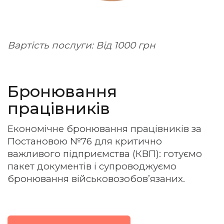
Вартість послуги: Від 1000 грн
Бронювання
працівників
Економічне бронювання працівників за
Постановою №76 для критично
важливого підприємства (КВП): готуємо
пакет документів і супроводжуємо
бронювання військовозобов’язаних.