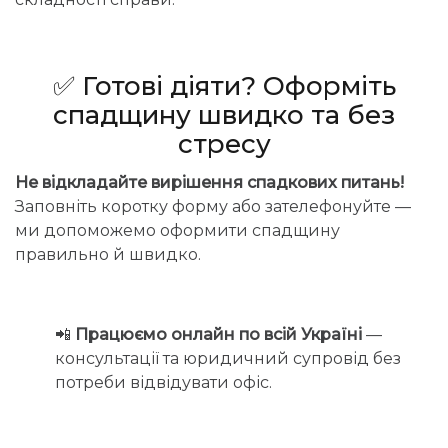
✅ Готові діяти? Оформіть
спадщину швидко та без
стресу
Не відкладайте вирішення спадкових питань!
Заповніть коротку форму або зателефонуйте —
ми допоможемо оформити спадщину
правильно й швидко.
📲
Працюємо онлайн по всій Україні
—
консультації та юридичний супровід без
потреби відвідувати офіс.