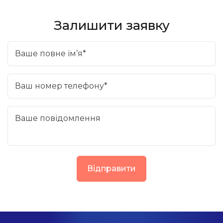
Залишити заявку
Ваше повне ім’я*
Ваш номер телефону*
Ваше повідомлення
Відправити