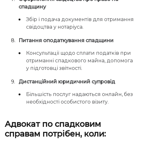
спадщину
Збір і подача документів для отримання
свідоцтва у нотаріуса.
Питання оподаткування спадщини
Консультації щодо сплати податків при
отриманні спадкового майна, допомога
у підготовці звітності.
Дистанційний юридичний супровід
Більшість послуг надаються онлайн, без
необхідності особистого візиту.
Адвокат по спадковим
справам потрібен, коли: