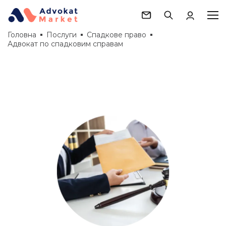
Головна
Послуги
Спадкове право
Адвокат по спадковим справам