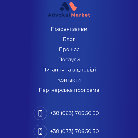
Позовні заяви
Блог
Про нас
Послуги
Питання та відповіді
Контакти
Партнерська програма
+38 (068) 706 50 50
+38 (073) 706 50 50