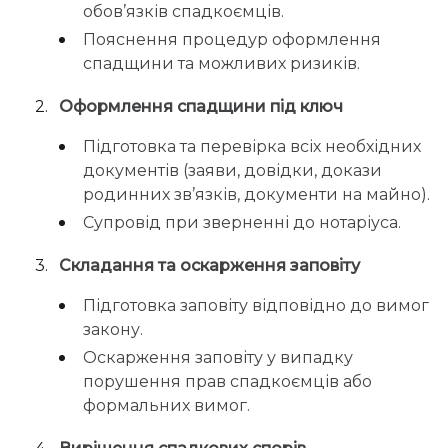
обов’язків спадкоємців.
Пояснення процедур оформлення
спадщини та можливих ризиків.
Оформлення спадщини під ключ
Підготовка та перевірка всіх необхідних
документів (заяви, довідки, докази
родинних зв’язків, документи на майно).
Супровід при зверненні до нотаріуса.
Складання та оскарження заповіту
Підготовка заповіту відповідно до вимог
закону.
Оскарження заповіту у випадку
порушення прав спадкоємців або
формальних вимог.