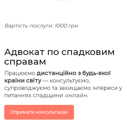
Вартість послуги: 1000 грн
Адвокат по спадковим
справам
Працюємо
дистанційно з будь-якої
країни світу
— консультуємо,
супроводжуємо та захищаємо інтереси у
питаннях спадщини
онлайн
.
Отримати консультацію