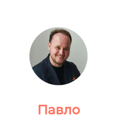
Павло