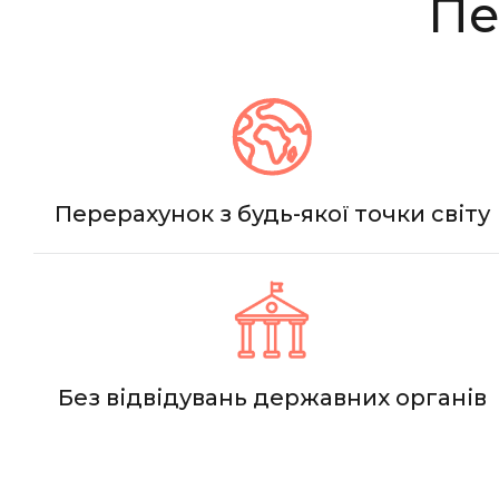
Пе
Перерахунок з будь-якої точки світу
Без відвідувань державних органів