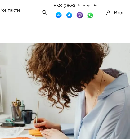
+38 (068) 706 50 50
Контакти
Вхід