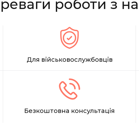
реваги роботи з н
Для військовослужбовців
Безкоштовна консультація