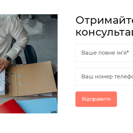
Отримайт
консульта
Ваше повне ім’я*
Ваш номер телеф
Відправити