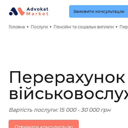
Замовити консультацію
Головна
Послуги
Пенсійні та соціальні виплати
Пер
Перерахунок 
військовосл
Вартість послуги: 15 000 - 30 000 грн
Отримати консультацію