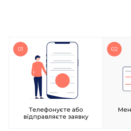
Телефонуєте або
Мен
відправляєте заявку