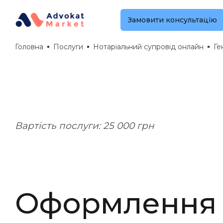
Замовити консультацію
Головна
Послуги
Нотаріальний супровід онлайн
Ге
Вартість послуги: 25 000 грн
Оформлення