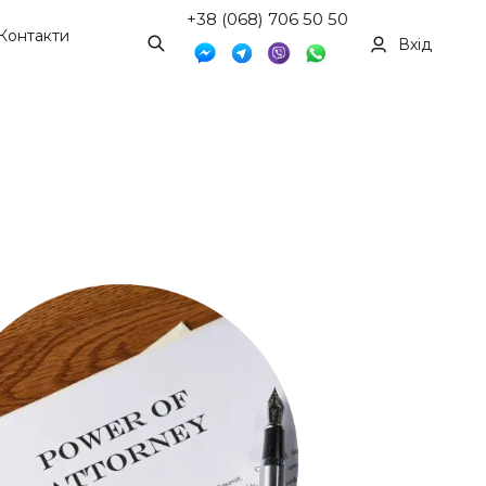
+38 (068) 706 50 50
Контакти
Вхід