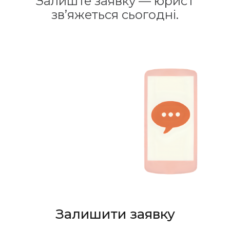
Залиште заявку — юрист
зв’яжеться сьогодні.
Залишити заявку