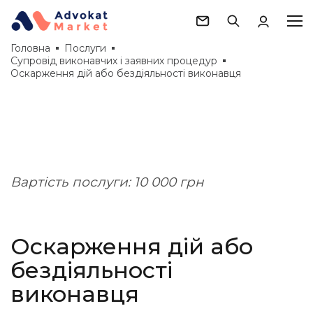
Головна
Послуги
Cупровід виконавчих і заявних процедур
Оскарження дій або бездіяльності виконавця
Вартість послуги: 10 000 грн
Оскарження дій або
бездіяльності
виконавця