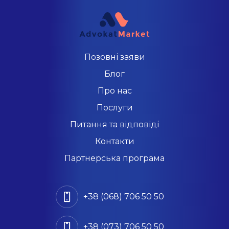
Позовні заяви
Блог
Про нас
Послуги
Питання та відповіді
Контакти
Партнерська програма
+38 (068) 706 50 50
+38 (073) 706 50 50