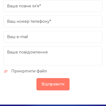
Ваше повне ім’я*
Ваш номер телефону*
Ваш e-mail
Ваше повідомлення
Прикріпити файл
Відправити