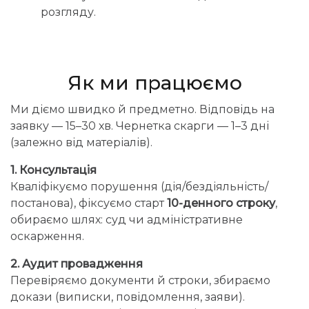
розгляду.
Як ми працюємо
Ми діємо швидко й предметно. Відповідь на
заявку — 15–30 хв. Чернетка скарги — 1–3 дні
(залежно від матеріалів).
1. Консультація
Кваліфікуємо порушення (дія/бездіяльність/
постанова), фіксуємо старт
10-денного строку
,
обираємо шлях: суд чи адміністративне
оскарження.
2. Аудит провадження
Перевіряємо документи й строки, збираємо
докази (виписки, повідомлення, заяви).